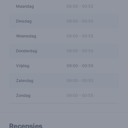
Maandag
09:00
-
00:55
Dinsdag
09:00
-
00:55
Woensdag
09:00
-
00:55
Donderdag
09:00
-
00:55
Vrijdag
09:00
-
00:55
Zaterdag
09:00
-
00:55
Zondag
09:00
-
00:55
Recensies