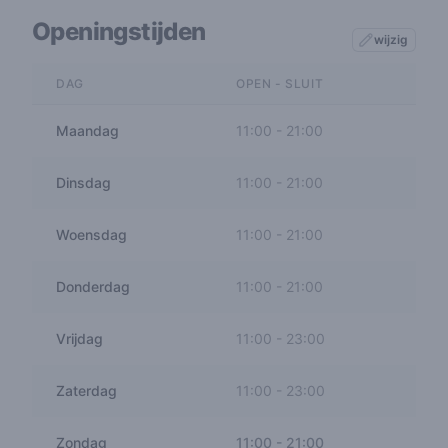
Openingstijden
wijzig
DAG
OPEN - SLUIT
Maandag
11:00
-
21:00
Dinsdag
11:00
-
21:00
Woensdag
11:00
-
21:00
Donderdag
11:00
-
21:00
Vrijdag
11:00
-
23:00
Zaterdag
11:00
-
23:00
Zondag
11:00
-
21:00