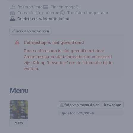
Rokersruimte
Pinnen mogelijk
Gemakkelijk parkeren
Toeristen toegestaan
Deelnemer wietexperiment
services bewerken
Coffeeshop is niet geverifieerd
Deze coffeeshop is niet geverifieerd door
Greenmeister en de informatie kan verouderd
zijn. Klik op 'bewerken' om de informatie bij te
werken.
Menu
foto van menu delen
bewerken
Updated: 2/9/2024
view