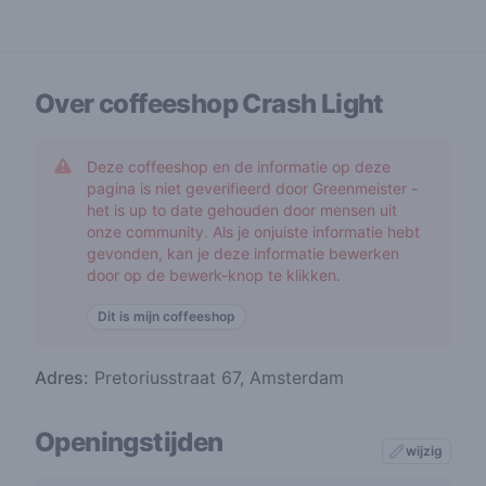
Over coffeeshop
Crash Light
Deze coffeeshop en de informatie op deze
pagina is niet geverifieerd door Greenmeister -
het is up to date gehouden door mensen uit
onze community. Als je onjuiste informatie hebt
gevonden, kan je deze informatie bewerken
door op de bewerk-knop te klikken.
Dit is mijn coffeeshop
Adres:
Pretoriusstraat 67, Amsterdam
Openingstijden
wijzig