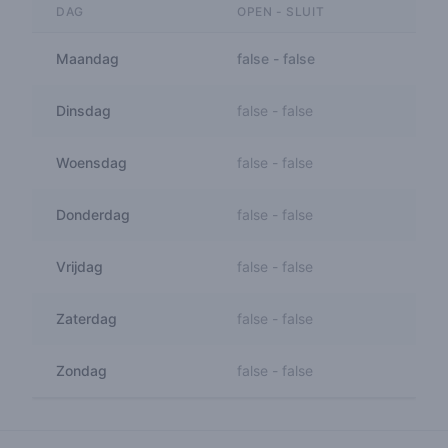
DAG
OPEN - SLUIT
Maandag
false
-
false
Dinsdag
false
-
false
Woensdag
false
-
false
Donderdag
false
-
false
Vrijdag
false
-
false
Zaterdag
false
-
false
Zondag
false
-
false