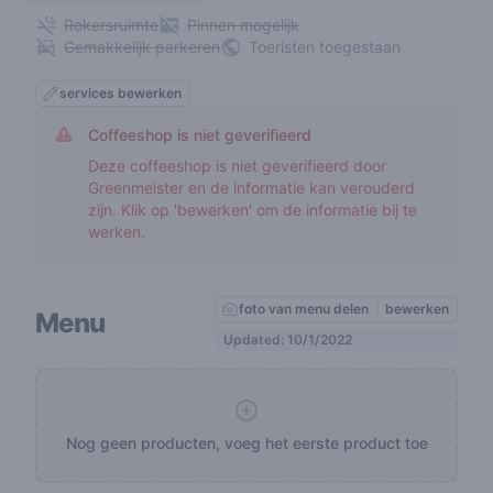
Rokersruimte
Pinnen mogelijk
Gemakkelijk parkeren
Toeristen toegestaan
services bewerken
Coffeeshop is niet geverifieerd
Deze coffeeshop is niet geverifieerd door
Greenmeister en de informatie kan verouderd
zijn. Klik op 'bewerken' om de informatie bij te
werken.
foto van menu delen
bewerken
Menu
Updated: 10/1/2022
Nog geen producten, voeg het eerste product toe