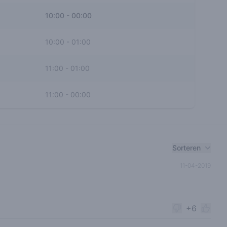
10:00
-
00:00
10:00
-
01:00
11:00
-
01:00
11:00
-
00:00
Sorteren
11-04-2019
+6