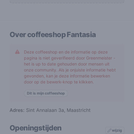
Over coffeeshop
Fantasia
Deze coffeeshop en de informatie op deze
pagina is niet geverifieerd door Greenmeister -
het is up to date gehouden door mensen uit
onze community. Als je onjuiste informatie hebt
gevonden, kan je deze informatie bewerken
door op de bewerk-knop te klikken.
Dit is mijn coffeeshop
Adres:
Sint Annalaan 3a, Maastricht
Openingstijden
wijzig