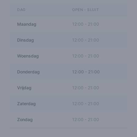
DAG
OPEN - SLUIT
Maandag
12:00
-
21:00
Dinsdag
12:00
-
21:00
Woensdag
12:00
-
21:00
Donderdag
12:00
-
21:00
Vrijdag
12:00
-
21:00
Zaterdag
12:00
-
21:00
Zondag
12:00
-
21:00