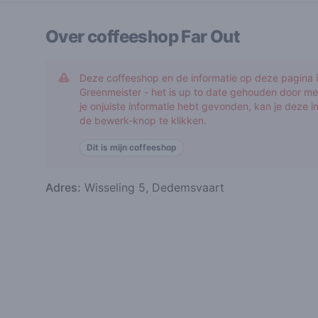
Over coffeeshop
Far Out
Deze coffeeshop en de informatie op deze pagina is
Greenmeister - het is up to date gehouden door me
je onjuiste informatie hebt gevonden, kan je deze 
de bewerk-knop te klikken.
Dit is mijn coffeeshop
Adres:
Wisseling 5, Dedemsvaart