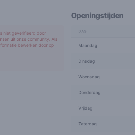
Openingstijden
DAG
 niet geverifieerd door
nsen uit onze community. Als
informatie bewerken door op
Maandag
Dinsdag
Woensdag
Donderdag
Vrijdag
Zaterdag