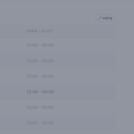
wijzig
OPEN - SLUIT
12:00
-
00:00
12:00
-
00:00
12:00
-
00:00
12:00
-
00:00
12:00
-
00:00
12:00
-
00:00