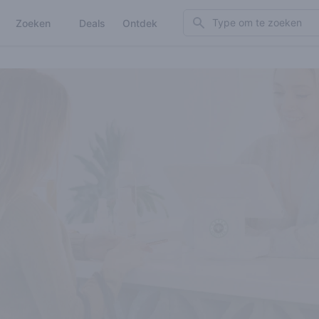
Search
Zoeken
Deals
Ontdek