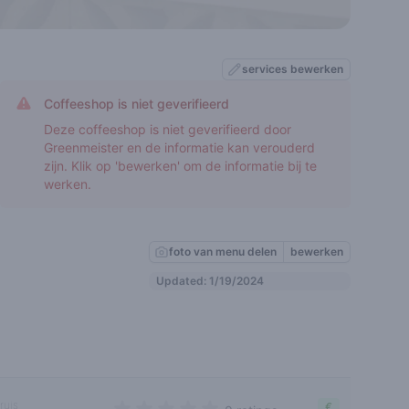
services bewerken
Coffeeshop is niet geverifieerd
Deze coffeeshop is niet geverifieerd door
Greenmeister en de informatie kan verouderd
zijn. Klik op 'bewerken' om de informatie bij te
werken.
foto van menu delen
bewerken
Updated: 1/19/2024
ruis
€