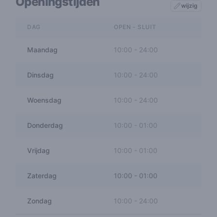
Openingstijden
wijzig
DAG
OPEN - SLUIT
Maandag
10:00
-
24:00
Dinsdag
10:00
-
24:00
Woensdag
10:00
-
24:00
Donderdag
10:00
-
01:00
Vrijdag
10:00
-
01:00
Zaterdag
10:00
-
01:00
Zondag
10:00
-
24:00