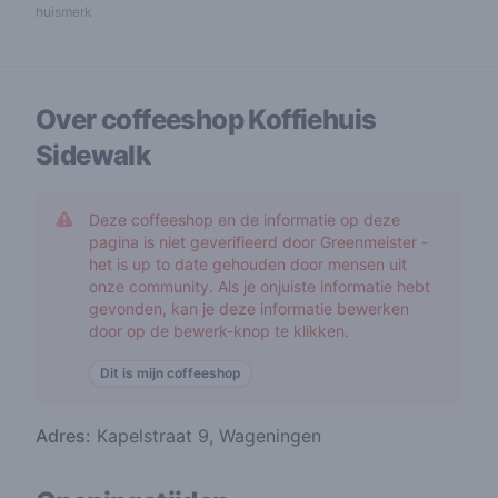
huismerk
Over coffeeshop
Koffiehuis
Sidewalk
Deze coffeeshop en de informatie op deze
pagina is niet geverifieerd door Greenmeister -
het is up to date gehouden door mensen uit
onze community. Als je onjuiste informatie hebt
gevonden, kan je deze informatie bewerken
door op de bewerk-knop te klikken.
Dit is mijn coffeeshop
Adres:
Kapelstraat 9, Wageningen