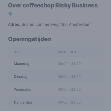
Over coffeeshop
Risky Business
Adres:
Bos en Lommerweg 163, Amsterdam
Openingstijden
DAG
OPEN - SLUIT
Maandag
09:00
-
23:00
Dinsdag
09:00
-
23:00
Woensdag
09:00
-
23:00
Donderdag
09:00
-
23:00