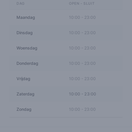
DAG
OPEN - SLUIT
Maandag
10:00
-
23:00
Dinsdag
10:00
-
23:00
Woensdag
10:00
-
23:00
Donderdag
10:00
-
23:00
Vrijdag
10:00
-
23:00
Zaterdag
10:00
-
23:00
Zondag
10:00
-
23:00