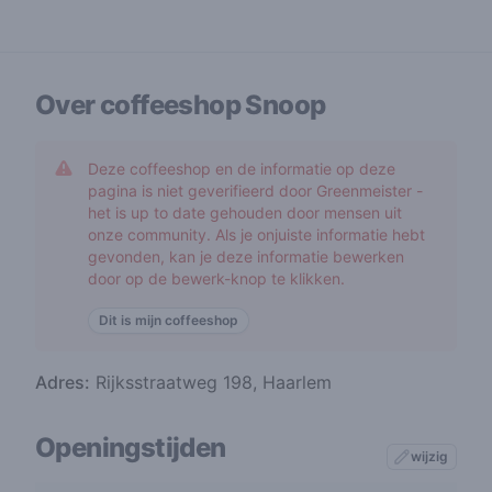
Over coffeeshop
Snoop
Deze coffeeshop en de informatie op deze
pagina is niet geverifieerd door Greenmeister -
het is up to date gehouden door mensen uit
onze community. Als je onjuiste informatie hebt
gevonden, kan je deze informatie bewerken
door op de bewerk-knop te klikken.
Dit is mijn coffeeshop
Adres:
Rijksstraatweg 198, Haarlem
Openingstijden
wijzig