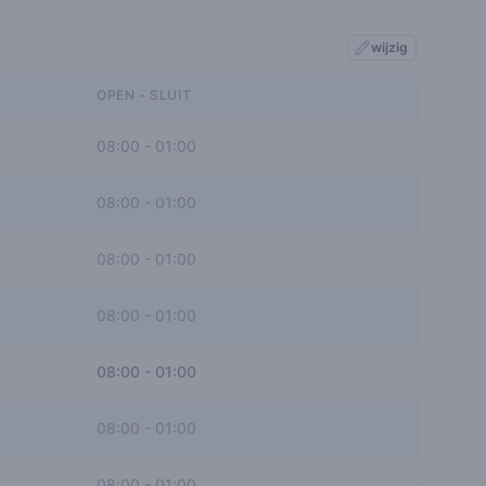
wijzig
OPEN - SLUIT
08:00
-
01:00
08:00
-
01:00
08:00
-
01:00
08:00
-
01:00
08:00
-
01:00
08:00
-
01:00
08:00
-
01:00