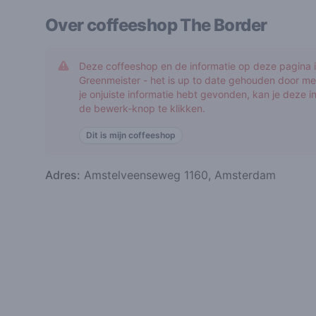
Over coffeeshop
The Border
Deze coffeeshop en de informatie op deze pagina is
Greenmeister - het is up to date gehouden door me
je onjuiste informatie hebt gevonden, kan je deze 
de bewerk-knop te klikken.
Dit is mijn coffeeshop
Adres:
Amstelveenseweg 1160, Amsterdam