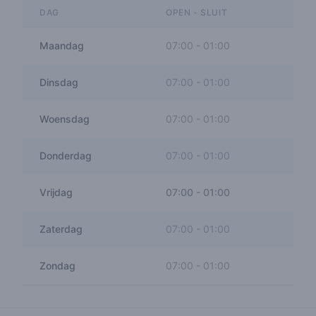
DAG
OPEN - SLUIT
Maandag
07:00
-
01:00
Dinsdag
07:00
-
01:00
Woensdag
07:00
-
01:00
Donderdag
07:00
-
01:00
Vrijdag
07:00
-
01:00
Zaterdag
07:00
-
01:00
Zondag
07:00
-
01:00