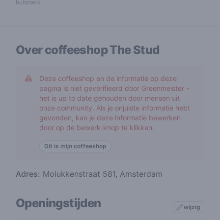
huismerk
Over coffeeshop
The Stud
Deze coffeeshop en de informatie op deze
pagina is niet geverifieerd door Greenmeister -
het is up to date gehouden door mensen uit
onze community. Als je onjuiste informatie hebt
gevonden, kan je deze informatie bewerken
door op de bewerk-knop te klikken.
Dit is mijn coffeeshop
Adres:
Molukkenstraat 581, Amsterdam
Openingstijden
wijzig