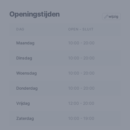
Openingstijden
wijzig
DAG
OPEN - SLUIT
Maandag
10:00
-
20:00
Dinsdag
10:00
-
20:00
Woensdag
10:00
-
20:00
Donderdag
10:00
-
20:00
Vrijdag
12:00
-
20:00
Zaterdag
10:00
-
19:00