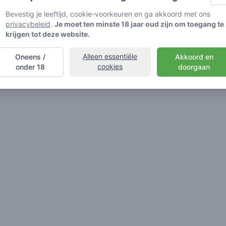
Bevestig je leeftijd, cookie-voorkeuren en ga akkoord met ons
privacybeleid
.
Je moet ten minste 18 jaar oud zijn om toegang te
krijgen tot deze website.
Alleen essentiële
Oneens /
Akkoord en
cookies
onder 18
doorgaan