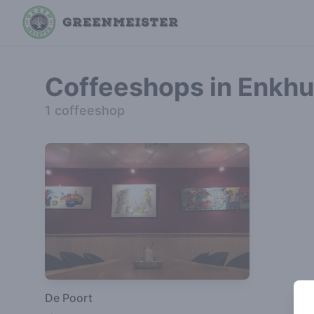
Coffeeshops in Enkhu
1 coffeeshop
De Poort