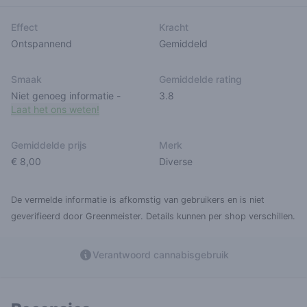
Effect
Kracht
Ontspannend
Gemiddeld
Smaak
Gemiddelde rating
Niet genoeg informatie
-
3.8
Laat het ons weten!
Gemiddelde prijs
Merk
€ 8,00
Diverse
De vermelde informatie is afkomstig van gebruikers en is niet
geverifieerd door Greenmeister. Details kunnen per shop verschillen.
Verantwoord cannabisgebruik