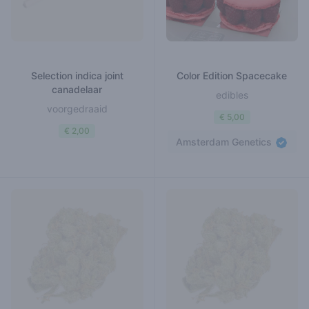
Selection indica joint
Color Edition Spacecake
canadelaar
edibles
voorgedraaid
€ 5,00
€ 2,00
Amsterdam Genetics