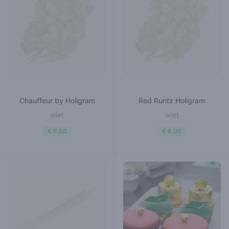
Chauffeur by Holigram
Red Runtz Holigram
wiet
wiet
€ 6,00
€ 6,00