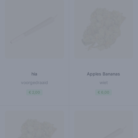
hia
Apples Bananas
voorgedraaid
wiet
€ 2,00
€ 6,00