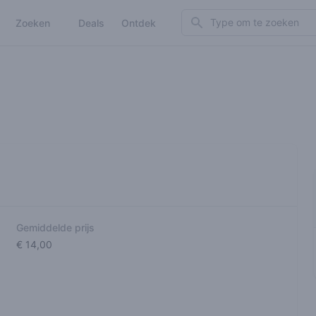
Search
Zoeken
Deals
Ontdek
Gemiddelde prijs
€ 14,00