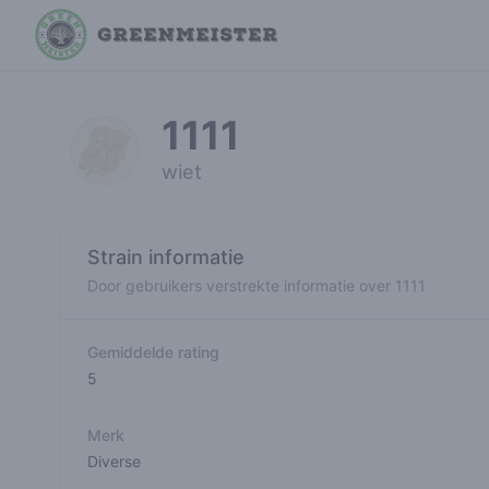
1111
wiet
Strain informatie
Door gebruikers verstrekte informatie over 1111
Gemiddelde rating
5
Merk
Diverse