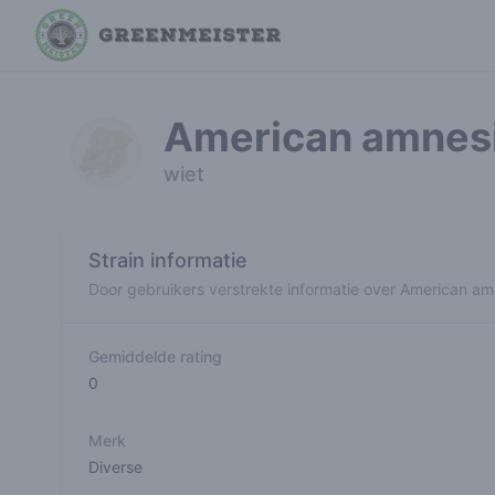
American amnes
wiet
Strain informatie
Door gebruikers verstrekte informatie over American am
Gemiddelde rating
0
Merk
Diverse