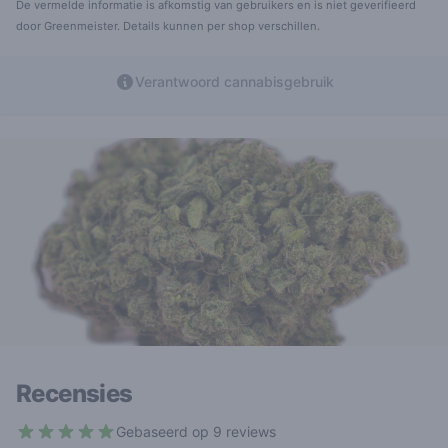
De vermelde informatie is afkomstig van gebruikers en is niet geverifieerd
door Greenmeister. Details kunnen per shop verschillen.
Verantwoord cannabisgebruik
Recensies
Gebaseerd op 9 reviews