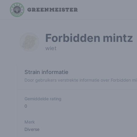
Forbidden mintz
wiet
Strain informatie
Door gebruikers verstrekte informatie over Forbidden mi
Gemiddelde rating
0
Merk
Diverse