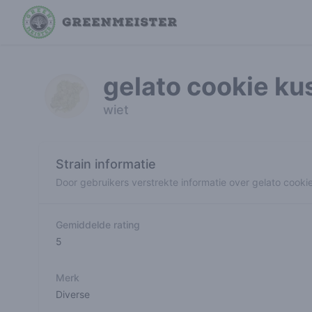
gelato cookie ku
wiet
Strain informatie
Door gebruikers verstrekte informatie over gelato cooki
Gemiddelde rating
5
Merk
Diverse