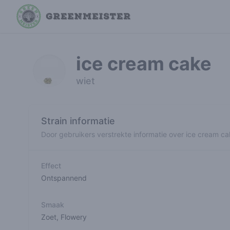
ice cream cake
wiet
Strain informatie
Door gebruikers verstrekte informatie over ice cream c
Effect
Ontspannend
Smaak
Zoet
,
Flowery