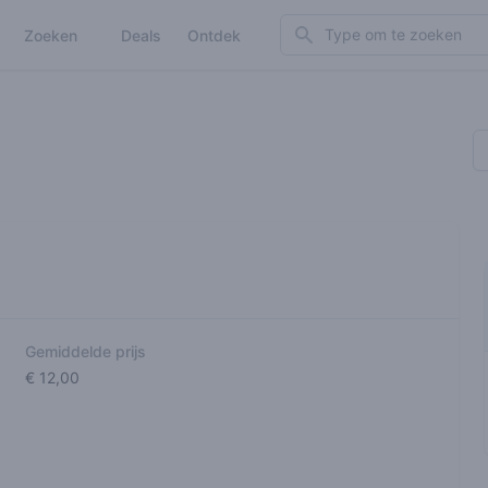
Search
Zoeken
Deals
Ontdek
Gemiddelde prijs
€ 12,00