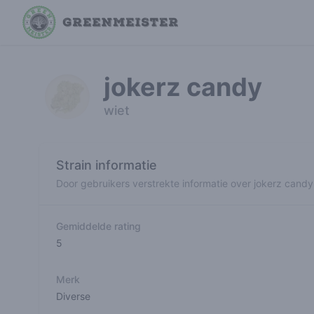
jokerz candy
wiet
Strain informatie
Door gebruikers verstrekte informatie over jokerz candy
Gemiddelde rating
5
Merk
Diverse