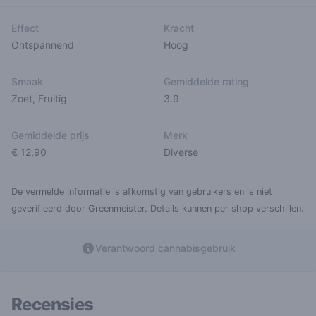
Effect
Kracht
Ontspannend
Hoog
Smaak
Gemiddelde rating
Zoet
,
Fruitig
3.9
Gemiddelde prijs
Merk
€ 12,90
Diverse
De vermelde informatie is afkomstig van gebruikers en is niet
geverifieerd door Greenmeister. Details kunnen per shop verschillen.
Verantwoord cannabisgebruik
Recensies