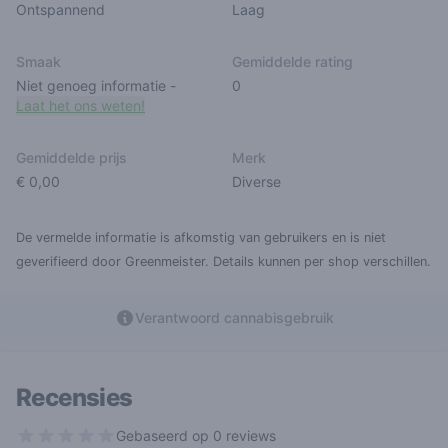
Ontspannend
Laag
Smaak
Gemiddelde rating
Niet genoeg informatie
-
0
Laat het ons weten!
Gemiddelde prijs
Merk
€ 0,00
Diverse
De vermelde informatie is afkomstig van gebruikers en is niet
geverifieerd door Greenmeister. Details kunnen per shop verschillen.
Verantwoord cannabisgebruik
Recensies
Gebaseerd op 0 reviews