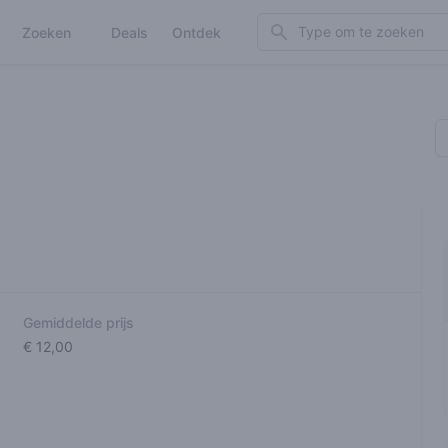
Search
Zoeken
Deals
Ontdek
Gemiddelde prijs
€ 12,00