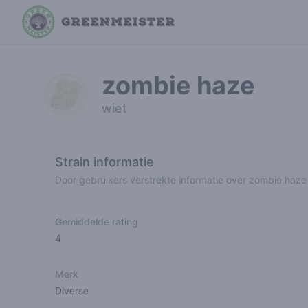
zombie haze
wiet
Strain informatie
Door gebruikers verstrekte informatie over zombie haze
Gemiddelde rating
4
Merk
Diverse