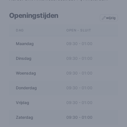
Openingstijden
wijzig
DAG
OPEN - SLUIT
Maandag
09:30
-
01:00
Dinsdag
09:30
-
01:00
Woensdag
09:30
-
01:00
Donderdag
09:30
-
01:00
Vrijdag
09:30
-
01:00
Zaterdag
09:30
-
01:00