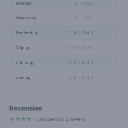
Dinsdag
10:00
-
00:00
Woensdag
10:00
-
00:00
Donderdag
10:00
-
00:00
Vrijdag
10:00
-
00:00
Zaterdag
10:00
-
00:00
Zondag
10:00
-
00:00
Recensies
Gebaseerd op 27 reviews
3.4 out of 5 stars