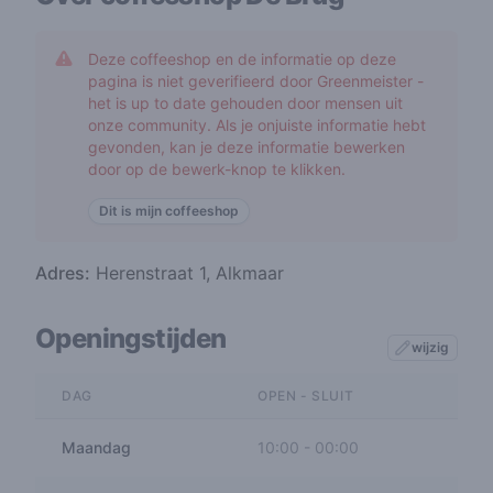
Deze coffeeshop en de informatie op deze
pagina is niet geverifieerd door Greenmeister -
het is up to date gehouden door mensen uit
onze community. Als je onjuiste informatie hebt
gevonden, kan je deze informatie bewerken
door op de bewerk-knop te klikken.
Dit is mijn coffeeshop
Adres:
Herenstraat 1, Alkmaar
Openingstijden
wijzig
DAG
OPEN - SLUIT
Maandag
10:00
-
00:00