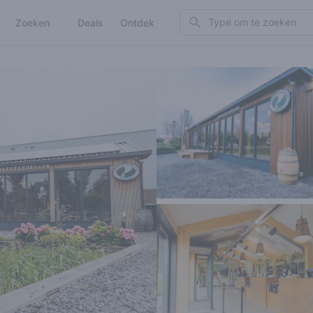
Search
Zoeken
Deals
Ontdek