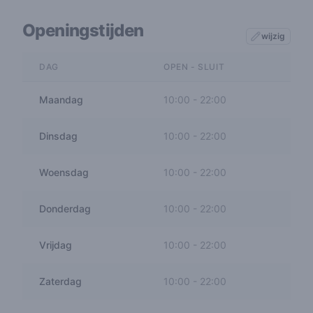
Openingstijden
wijzig
DAG
OPEN - SLUIT
Maandag
10:00
-
22:00
Dinsdag
10:00
-
22:00
Woensdag
10:00
-
22:00
Donderdag
10:00
-
22:00
Vrijdag
10:00
-
22:00
Zaterdag
10:00
-
22:00