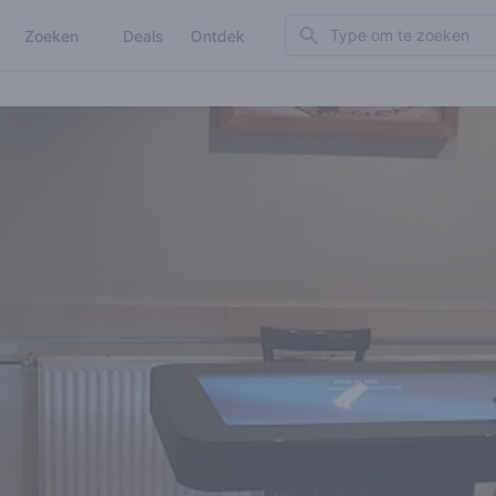
Search
Zoeken
Deals
Ontdek