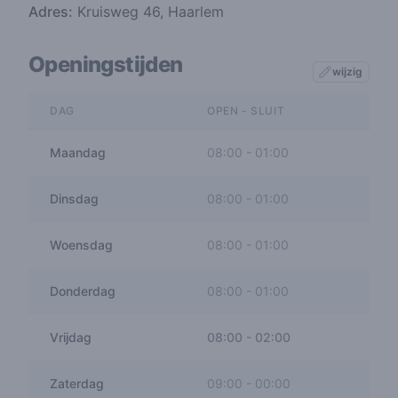
Adres:
Kruisweg 46, Haarlem
Openingstijden
wijzig
DAG
OPEN - SLUIT
Maandag
08:00
-
01:00
Dinsdag
08:00
-
01:00
Woensdag
08:00
-
01:00
Donderdag
08:00
-
01:00
Vrijdag
08:00
-
02:00
Zaterdag
09:00
-
00:00