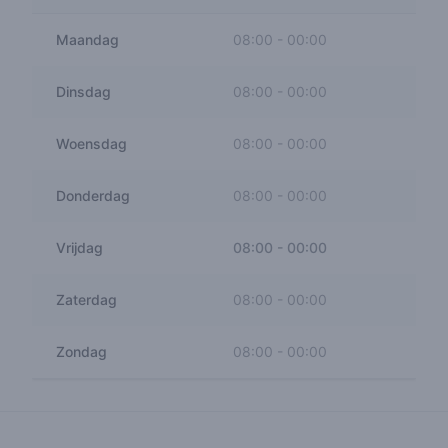
Maandag
08:00
-
00:00
Dinsdag
08:00
-
00:00
Woensdag
08:00
-
00:00
Donderdag
08:00
-
00:00
Vrijdag
08:00
-
00:00
Zaterdag
08:00
-
00:00
Zondag
08:00
-
00:00