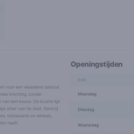
Openingstijden
DAG
kunt voor een wisselend aanbod
Maandag
nele inrichting zonder
 van een keuze. De locatie ligt
ge sfeer van de stad. Dankzij
Dinsdag
és, restaurants en winkels,
den heeft.
Woensdag