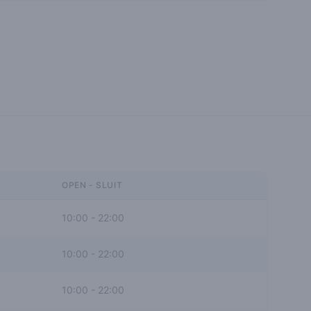
OPEN - SLUIT
10:00
-
22:00
10:00
-
22:00
10:00
-
22:00