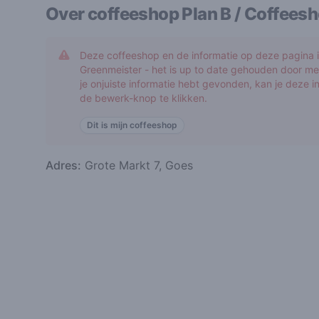
Over coffeeshop
Plan B / Coffees
Deze coffeeshop en de informatie op deze pagina is
Greenmeister - het is up to date gehouden door me
je onjuiste informatie hebt gevonden, kan je deze 
de bewerk-knop te klikken.
Dit is mijn coffeeshop
Adres:
Grote Markt 7, Goes