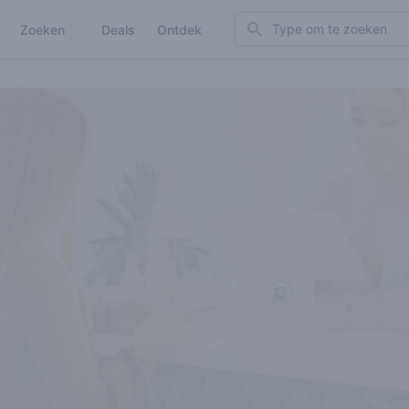
Search
Zoeken
Deals
Ontdek