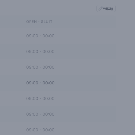
wijzig
OPEN - SLUIT
09:00
-
00:00
09:00
-
00:00
09:00
-
00:00
09:00
-
00:00
09:00
-
00:00
09:00
-
00:00
09:00
-
00:00