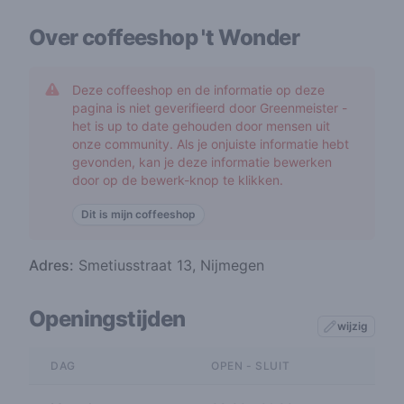
Over coffeeshop
't Wonder
Deze coffeeshop en de informatie op deze
pagina is niet geverifieerd door Greenmeister -
het is up to date gehouden door mensen uit
onze community. Als je onjuiste informatie hebt
gevonden, kan je deze informatie bewerken
door op de bewerk-knop te klikken.
Dit is mijn coffeeshop
Adres:
Smetiusstraat 13, Nijmegen
Openingstijden
wijzig
DAG
OPEN - SLUIT