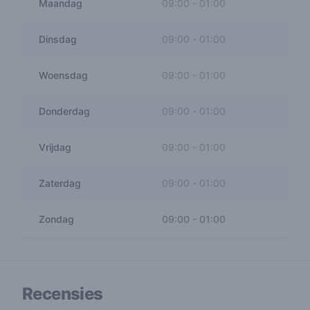
Maandag
09:00
-
01:00
Dinsdag
09:00
-
01:00
Woensdag
09:00
-
01:00
Donderdag
09:00
-
01:00
Vrijdag
09:00
-
01:00
Zaterdag
09:00
-
01:00
Zondag
09:00
-
01:00
Recensies