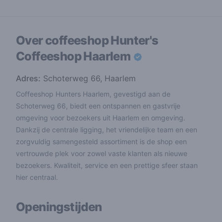
Over coffeeshop
Hunter's
Coffeeshop Haarlem
Adres:
Schoterweg 66, Haarlem
Coffeeshop Hunters Haarlem, gevestigd aan de
Schoterweg 66, biedt een ontspannen en gastvrije
omgeving voor bezoekers uit Haarlem en omgeving.
Dankzij de centrale ligging, het vriendelijke team en een
zorgvuldig samengesteld assortiment is de shop een
vertrouwde plek voor zowel vaste klanten als nieuwe
bezoekers. Kwaliteit, service en een prettige sfeer staan
hier centraal.
Openingstijden