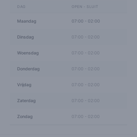
DAG
OPEN - SLUIT
Maandag
07:00
-
02:00
Dinsdag
07:00
-
02:00
Woensdag
07:00
-
02:00
Donderdag
07:00
-
02:00
Vrijdag
07:00
-
02:00
Zaterdag
07:00
-
02:00
Zondag
07:00
-
02:00